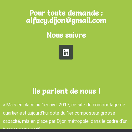
Pour toute demande :
alfacy.dijon@gmail.com
Nous suivre
Ils parlent de nous !
« Mais en place au 1er avril 2017, ce site de compostage de
quartier est aujourd’hui doté du 1er composteur grosse
capacité, mis en place par Dijon métropole, dans le cadre d’un
budget participatif. »