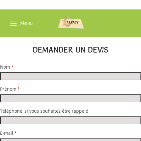
Menu
DEMANDER UN DEVIS
Nom
Prénom
Téléphone, si vous souhaitez être rappelé
E-mail