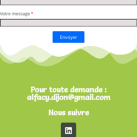
Votre message
Envoyer
Pour toute demande :
alfacy.dijon@gmail.com
Nous suivre