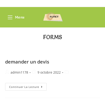
Menu
FORMS
demander un devis
admin1178
9 octobre 2022
Continuer La Lecture