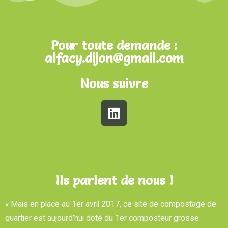
Pour toute demande :
alfacy.dijon@gmail.com
Nous suivre
Ils parlent de nous !
« Mais en place au 1er avril 2017, ce site de compostage de
quartier est aujourd’hui doté du 1er composteur grosse