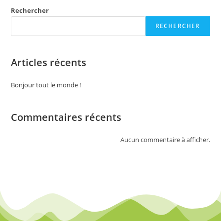
Rechercher
RECHERCHER
Articles récents
Bonjour tout le monde !
Commentaires récents
Aucun commentaire à afficher.